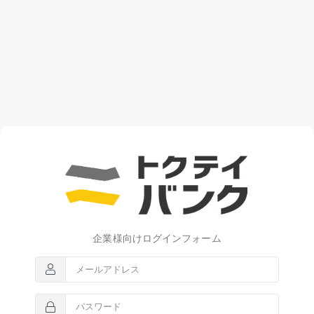
企業様向けログインフォーム