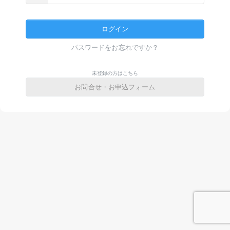
ログイン
パスワードをお忘れですか？
未登録の方はこちら
お問合せ・お申込フォーム